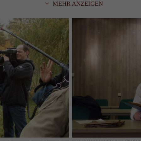
MEHR ANZEIGEN